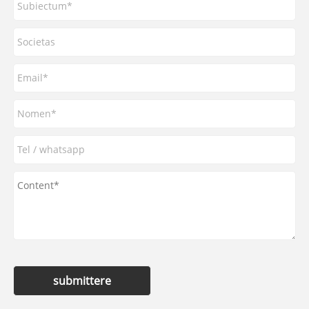
submittere